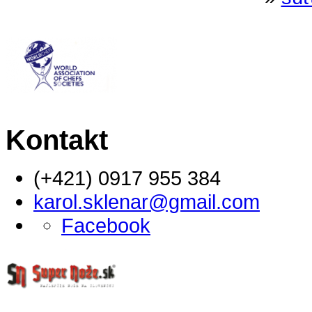
Kontakt
(+421) 0917 955 384
karol.sklenar@gmail.com
Facebook