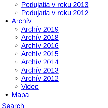
Podujatia v roku 2013
Podujatia v roku 2012
Archív
Archív 2019
Archív 2018
Archív 2016
Archív 2015
Archív 2014
Archív 2013
Archív 2012
Video
Mapa
Search