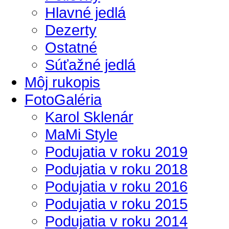
Hlavné jedlá
Dezerty
Ostatné
Súťažné jedlá
Môj rukopis
FotoGaléria
Karol Sklenár
MaMi Style
Podujatia v roku 2019
Podujatia v roku 2018
Podujatia v roku 2016
Podujatia v roku 2015
Podujatia v roku 2014